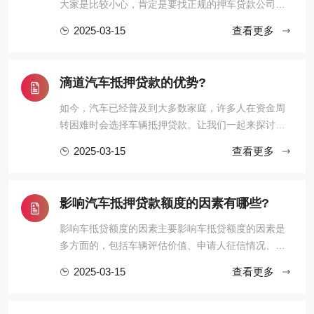
大家是比较小心，肯定是要找正规的押车贷款公司。
1.有全款车或者按揭车的客户 利息：【1万每月68
2025-03-15
查看更多
元】【可分0.5-3年】 额度：【1-100万】 疑难办理：
【1万每月138元】 滴道车抵贷分为全款车和按揭车
的。按揭车一般抵押在或者贷款公司。对于申请滴道
滴道汽车抵押贷款的优势?
汽车抵押贷款一定要选择 ...
如今，汽车已经普及到大多数家庭，许多人在资金周
转困难时会选择车辆抵押贷款。让我们一起来探讨一
下。在资金周转困难时，贷款往往是解决问题的有效
2025-03-15
查看更多
途径之一。对于名下有车的朋友来说，车辆抵押贷款
可能是一个不错的选择。但你是否真正了解这种贷款
方式的优缺点？什么情况下才适合选择车辆抵押贷款
影响汽车抵押贷款额度的因素有哪些?
呢？ 【额度高】：根据信 ...
影响车抵贷额度的因素主要影响车抵贷额度的因素是
多方面的，包括车辆评估价值、申请人征信情况、申
请人综合情况、贷款机构政策以及其他因素。因此，
2025-03-15
查看更多
在申请车抵贷时，申请人需要全面考虑这些因素，以
提高贷款成功率并获得更高的贷款额度。滴道影响汽
车抵押贷款额度的因素有哪些? 1、品牌 传统燃油车保