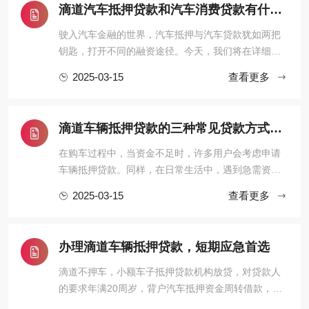
滴道汽车抵押贷款和汽车消费贷款有什么区别
值率要远大于新能源汽 ...
驶入汽车金融的世界，汽车抵押与汽车贷款犹如两把
钥匙，打开不同的融资途径。今天，我们将在详细解
析这两者的异同中，助你找到最适合的汽车融资之
2025-03-15
查看更多
道。汽车抵押，如车主的临时避风港，它让车主保留
车辆所有权，但作为贷款担保。当资金需求燃眉之
急，车主可以用车辆作抵押申请贷款，但在贷款未还
滴道车辆抵押贷款的三种常见贷款方式，你了解多少？
清时，使用权会受到金融机构的 ...
在购车过程中，当资金不足时，许多用户会考虑申请
车辆抵押贷款。同样，在日常生活中，遇到急需资金
的情况，部分用户也会选择将车辆作为抵押物，通过
2025-03-15
查看更多
汽车抵押贷款来获取所需资金。接下来，我们将深入
探讨车辆抵押贷款的几种常见方式。滴道车辆抵押贷
款的三种常见贷款方式人们生活水平上升的同时，汽
办理滴道车辆抵押贷款，短期应急首选
车贷款已成为当下最流行的 ...
滴道不押车，小额车子抵押贷款机构放贷，对贷款人
的要求年满20周岁，背户汽车抵押资金周转借款，抵
押车辆机构创业借款，抵押四座车子建筑装饰借款。