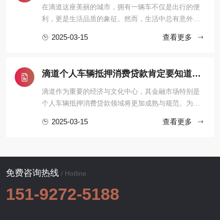
在滴道这座美丽的城市，拥有一辆车不仅是出行的便
利，更是生活品质的象征。然而，生活中总有意外和
紧急情况，资金周转成了不少车主的难题。这时，车
2025-03-15
查看更多
抵贷便成了一个可行的选择。申请汽车抵押贷款通常
需要满足一定的条件，并提供相关的手续和文件。以
下是汽车抵押贷款的常见要求和流程：滴道车抵贷就
滴道个人车辆抵押消费贷款肯定要知道的6个要点
是滴道汽车抵押贷款，是指 ...
滴道作为重要的经济与文化中心，其金融市场特别是
个人车辆抵押消费贷款领域将更加成熟与规范。为了
确保您在考虑此类贷款时能够做出明智决策，以下是
2025-03-15
查看更多
需要重点了解的六个关键要点：# 1. 贷款政策与利率
趋势- 政策导向：随着国家对金融市场的不断调控，
2025年滴道的车辆抵押贷款政策可能会更加倾向于支
持小微企业和个人消费者 ...
免费咨询热线
/ Hotline
151-9272-5188