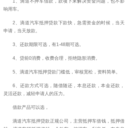
1、滴道不押车借款，款项下来解决资金问题，也不影
响用车。
2、滴道汽车抵押贷款下款快，急需资金的时候，当天
申请，当天放款。
3、还款期限可选，有1-48期可选。
4、贷前0消费，收费合理，拒绝隐形消费。
5、滴道汽车抵押贷款门槛低，审核宽松，资料简单。
6、还款方式可选，随借随还，本息还款，本金还款，
灵活还款，减轻申请人的压力。
借款产品可以选，
滴道汽车抵押贷款正规公司，主营抵押车借钱，抵押借