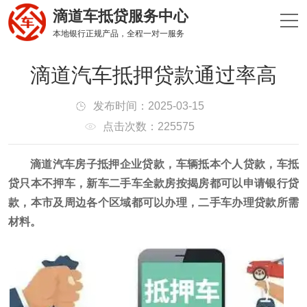
滴道车抵贷服务中心
本地银行正规产品，全程一对一服务
滴道汽车抵押贷款通过率高
发布时间：2025-03-15
点击次数：225575
滴道汽车房子抵押企业贷款，车辆抵本个人贷款，车抵
贷只本不押车，新车二手车全款房按揭房都可以申请银行贷
款，本市及周边各个区域都可以办理，二手车办理贷款所需
材料。