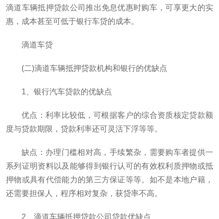
滴道车辆抵押贷款公司推出免息优惠时购车，可享更大的实
惠，成本甚至可低于银行车贷的成本。
滴道车贷
(二)滴道车辆抵押贷款机构和银行的优缺点
1、银行汽车贷款的优缺点
优点：利率比较低，可根据客户的综合资质核定贷款额
度与贷款期限，贷款利率还可灵活下浮等等。
缺点：办理门槛相对高，手续繁杂，需要购车者提供一
系列证明资料以及能够得到银行认可的有效权利质押物或抵
押物或具有代偿能力的第三方保证等等。如不是本地户籍，
还需要担保人，程序相对复杂，获贷率不高。
2、滴道车辆抵押贷款公司贷款优缺点