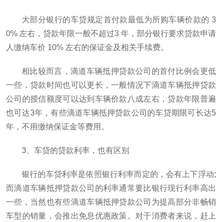
大部分银行的车贷规定首付款最低为所购车辆价款的 3
0% 左右，贷款年限一般不超过3 年，部分银行要求贷款申请
人缴纳车价 10% 左右的保证金及相关手续费。
相比较而言，滴道车辆抵押贷款公司的首付比例会更低
一些，贷款时间也可以更长，一般情况下滴道车辆抵押贷款
公司的授信额度可以达到车辆价款八成左右，贷款年限普遍
也可达3年，有些滴道车辆抵押贷款公司的车贷期限可长达5
年，不用缴纳保证金等费用。
3、车贷的贷款利率，也有区别
银行的车贷利率是依照银行利率而定的，会有上下浮动;
而滴道车辆抵押贷款公司的利率通常要比银行现行利率高出
一些，当然也有些滴道车辆抵押贷款公司为提高部分非畅销
车型的销量，会推出免息优惠政策。对于消费者来说，赶上