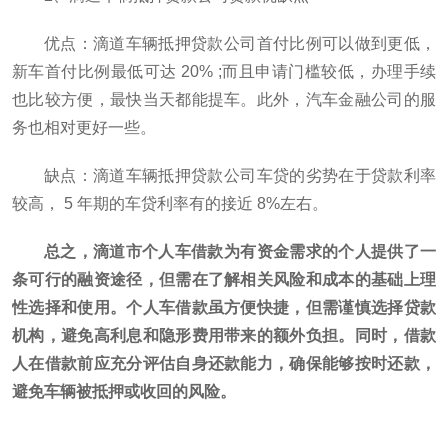
优点：滴道车辆抵押贷款公司首付比例可以做到更低，
新车首付比例最低可达 20% ;而且申请门槛较低，办理手续
也比较方便，最快当天都能提车。此外，汽车金融公司的服
务也相对更好一些。
缺点：滴道车辆抵押贷款公司车贷的劣势在于贷款利率
较高， 5 年期的车贷利率有的接近 8%左右。
总之，滴道市个人车借款为有资金需求的个人提供了一
条可行的融资途径，但需在了解相关风险和成本的基础上理
性选择和使用。个人车借款虽方便快捷，但需谨慎选择贷款
机构，避免高利息和隐形费用带来的额外负担。同时，借款
人在借款前应充分评估自身还款能力，确保能够按时还款，
避免车辆被抵押或收回的风险。