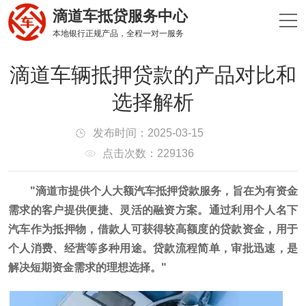
滴道车抵贷服务中心
本地银行正规产品，全程一对一服务
滴道车辆抵押贷款的产品对比和
选择解析
发布时间：2025-03-15
点击次数：229136
"滴道市提供个人大额汽车抵押贷款服务，旨在为有资金
需求的客户提供便捷、灵活的融资方案。通过利用个人名下
汽车作为抵押物，借款人可获得较高额度的贷款资金，用于
个人消费、经营等多种用途。贷款流程简单，审批迅速，是
解决短期资金需求的理想选择。"