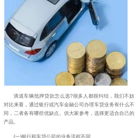
滴道车辆抵押贷款怎么选?很多人都很纠结，我们不妨
对比来看，通过银行或汽车金融公司办理车贷业务有什么不
同，二者各有哪些优缺点。供大家参考，选择更适合自己的
产品。
(一)银行和车贷公司的业务流程不同