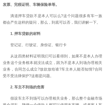
发票、完税证明、车辆保险单等。
滴道押车贷款不是本人可以么?这个问题很多有车一族
都会产生这样的疑问，那么，到底可以否，我们讲解一下。
1. 押车贷款的材料
登记证、行驶证、身份证、银行卡
从这四类材料证明我们可以看得到，如果不是本人办理
业务这个业务根本就没法成立，因为不是本人到场办理相关
业务，合同怎么成立?放款放给谁?车主本人能否知情?合同
受不受法律保护?这都是问题。
2. 车主不到场的危害
假设车主不到场可以办理相关业务，那么整个金融市场
将会混乱，随便一个借款人都可以借朋友车辆，或者家人车