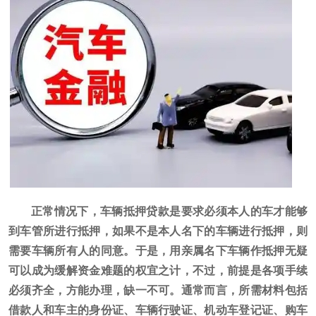
正常情况下，车辆抵押贷款是要求必须本人的车才能够
到车管所进行抵押，如果不是本人名下的车辆进行抵押，则
需要车辆所有人的同意。于是，用亲属名下车辆作抵押无疑
可以成为缓解资金难题的权宜之计，不过，前提是各项手续
必须齐全，方能办理，缺一不可。通常而言，所需材料包括
借款人和车主的身份证、车辆行驶证、机动车登记证、购车