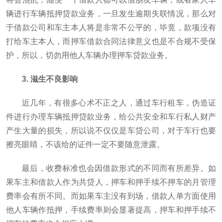
辆进行车辆抵押贷款业务，一旦发生逾期失联情况，那么对
于借款公司和车主本人将是非常不公平的，毕竟，款项没有
打给车主本人，而押车借款合同法律意义也是不合规不受保
护，所以，切勿用他人车辆办理押车贷款业务。
3. 滋生不良影响
近几年，有很多心术不正之人，通过车行租车，伪造证
件进行办理车辆抵押贷款业务，给公共安全和车行私人财产
产生大量的损失，所以说不仅仅是车贷公司，对于车行也要
擦亮眼睛，不该给的证件一定不要随意泄露。
最后，收费标准也会因借款形式的不同而有所差异。如
果车主和借款人作为共贷人，押车和押手续不押车的月管理
费率会有所不同。而如果车主没有到场，借款人单方面使用
他人车辆作抵押，手续费率则会显著提高，押车和押手续不