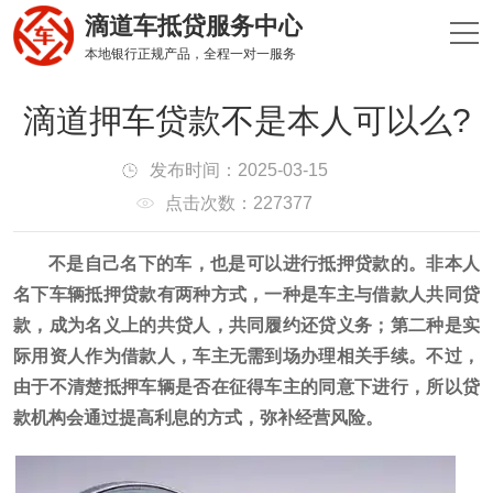
滴道车抵贷服务中心
本地银行正规产品，全程一对一服务
滴道押车贷款不是本人可以么?
发布时间：2025-03-15
点击次数：227377
不是自己名下的车，也是可以进行抵押贷款的。非本人
名下车辆抵押贷款有两种方式，一种是车主与借款人共同贷
款，成为名义上的共贷人，共同履约还贷义务；第二种是实
际用资人作为借款人，车主无需到场办理相关手续。不过，
由于不清楚抵押车辆是否在征得车主的同意下进行，所以贷
款机构会通过提高利息的方式，弥补经营风险。