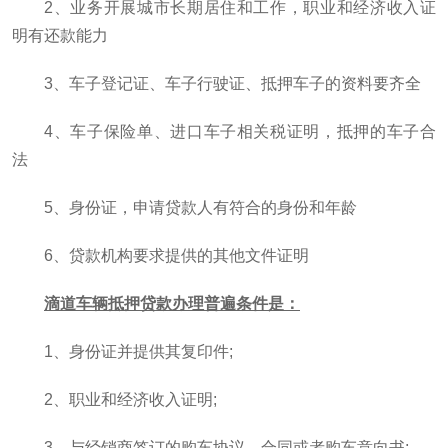
2、业务开展城市长期居住和工作，职业和经济收入证
明有还款能力
3、车子登记证、车子行驶证、抵押车子的资料要齐全
4、车子保险单、进口车子相关税证明，抵押的车子合
法
5、身份证，申请贷款人有符合的身份和年龄
6、贷款机构要求提供的其他文件证明
滴道车辆抵押贷款办理普遍条件是：
1、身份证并提供其复印件;
2、职业和经济收入证明;
3、与经销商签订的购车协议、合同或者购车意向书;