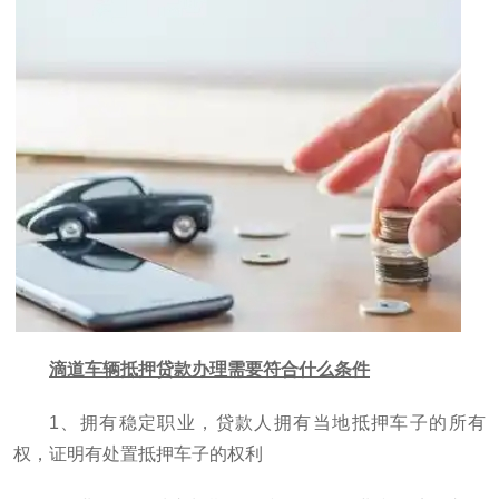
滴道车辆抵押贷款办理需要符合什么条件
1、拥有稳定职业，贷款人拥有当地抵押车子的所有
权，证明有处置抵押车子的权利