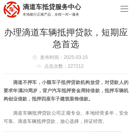
滴道车抵贷服务中心
本地银行正规产品，全程一对一服务
办理滴道车辆抵押贷款，短期应
急首选
发布时间：2025-03-15
点击次数：227212
滴道不押车，小额车子抵押贷款机构放贷，对贷款人的
要求年满20周岁，背户汽车抵押资金周转借款，抵押车辆机
构创业借款，抵押四座车子建筑装饰借款。
滴道车辆抵押贷款公司正规专业。本地经营多年，安全
可靠。滴道车辆抵押贷款，放心选择，持证经营。