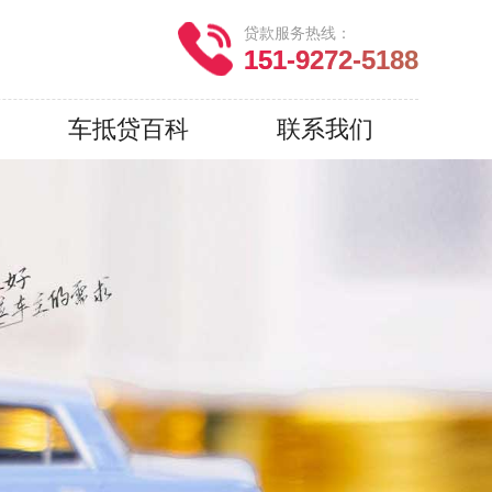
贷款服务热线：
151-9272-5188
车抵贷百科
联系我们