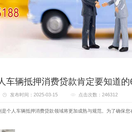
人车辆抵押消费贷款肯定要知道的
发布时间：2025-03-15
点击次数：246312
别是个人车辆抵押消费贷款领域将更加成熟与规范。为了确保您