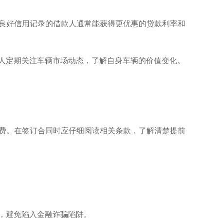
有良好信用记录的借款人通常能获得更优惠的贷款利率和
款人定期关注车辆市场动态，了解自身车辆的价值变化。
续费。在签订合同时应仔细阅读相关条款，了解清楚提前
动，避免陷入金融诈骗陷阱。