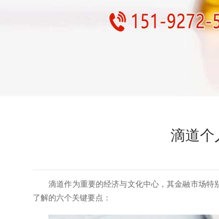
滴道个
滴道作为重要的经济与文化中心，其金融市场特
了解的六个关键要点：