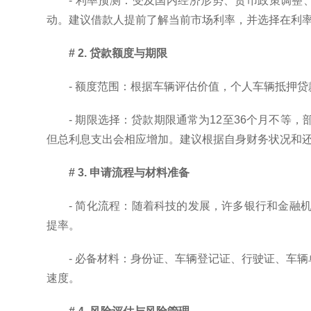
- 利率预测：受及国内经济形势、货币政策调整
动。建议借款人提前了解当前市场利率，并选择在利
# 2. 贷款额度与期限
- 额度范围：根据车辆评估价值，个人车辆抵押
- 期限选择：贷款期限通常为12至36个月不
但总利息支出会相应增加。建议根据自身财务状况和
# 3. 申请流程与材料准备
- 简化流程：随着科技的发展，许多银行和金融
提率。
- 必备材料：身份证、车辆登记证、行驶证、车
速度。