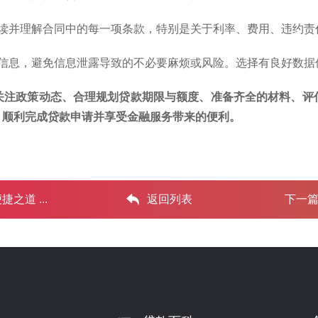
阅读并理解合同中的每一项条款，特别是关于利率、费用、违约
私信息，避免信息泄露导致的不必要麻烦或风险。选择有良好数
关注政策动态、合理规划贷款期限与额度、准备齐全的材料、评
，顺利完成贷款申请并享受金融服务带来的便利。
道 ...‌
返回列表
下一