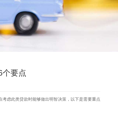
6个要点
在考虑此类贷款时能够做出明智决策，以下是需要重点