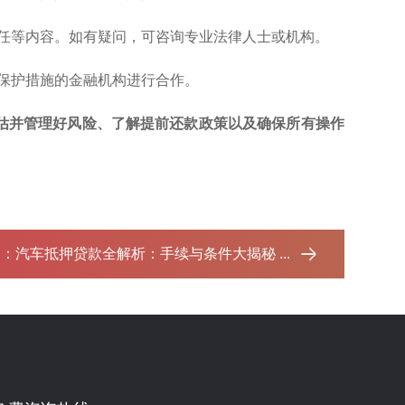
责任等内容。如有疑问，可咨询专业法律人士或机构。
据保护措施的金融机构进行合作。
估并管理好风险、了解提前还款政策以及确保所有操作
篇：
汽车抵押贷款全解析：手续与条件大揭秘 ...‌