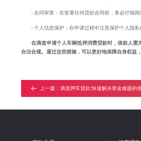
- 合同审查：在签署任何贷款合同前，务必仔细
- 个人信息保护：在申请过程中注意保护个人隐
在滴道申请个人车辆抵押消费贷款时，借款人需
合法合规。通过这些措施，可以更好地保障自身权益
上一篇：
滴道押车贷款:快速解决资金难题的便捷之