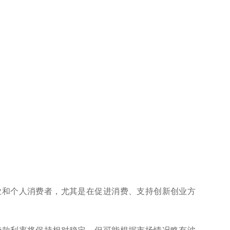
企业和个人消费者，尤其是在促进消费、支持创新创业方