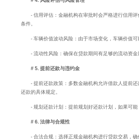
# 4. 风险评估与风险管理
- 信用评估：金融机构在审批时会严格进行信用
条件。
- 车辆价值波动风险：由于市场变化，车辆价值
- 流动性风险：确保在贷款期间有足够的流动资
# 5. 提前还款与违约金
- 提前还款政策：多数金融机构允许借款人提前
还款的具体规定。
- 规划还款计划：提前规划好还款计划，如果可
# 6. 法律与合规性
- 合法合规：选择正规金融机构进行贷款交易，