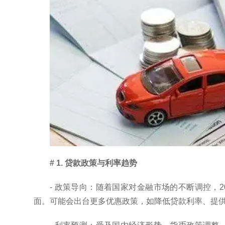
# 1. 贷款政策与利率趋势
- 政策导向：随着国家对金融市场的不断调控，
面。可能会出台更多优惠政策，如降低贷款利率、提