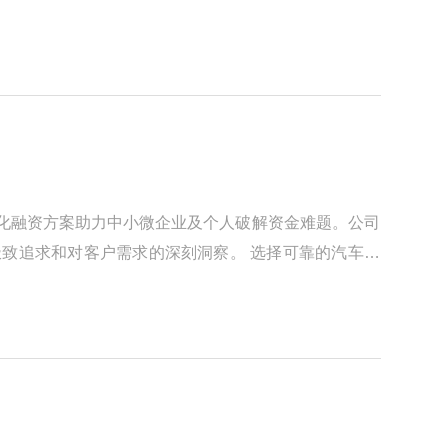
定制化融资方案助力中小微企业及个人破解资金难题。公司
极致追求和对客户需求的深刻洞察。 选择可靠的汽车抵