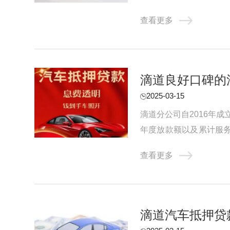
渠道合作关系，成为渠道与
查看更多
滴道良好口碑的
2025-03-15
滴道分公司自2016年
年度放款额以及累计服务
押贷款公司是非常重要的。
查看更多
滴道汽车抵押贷