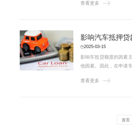
查看更多
影响汽车抵押贷
2025-03-15
影响车抵贷额度的因素
他因素。因此，在申请
素有哪些? 1、品牌 传统
查看更多
首页