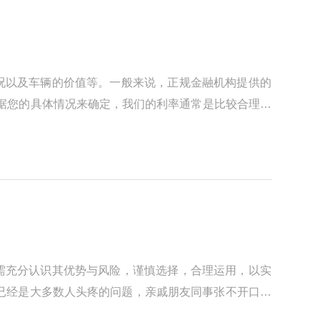
况以及车辆的价值等。一般来说，正规金融机构提供的
根据您的具体情况来确定，我们的利率通常是比较合理且
需充分认识其优势与风险，谨慎选择，合理运用，以实
已经是大多数人头疼的问题，亲戚朋友同事张不开口，