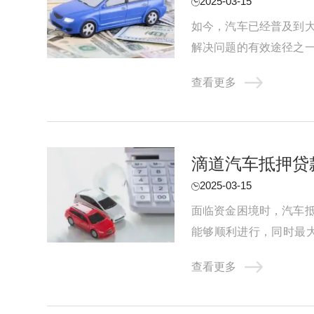
2025-03-15
如今，汽车已经普及到
解决问题的有效途径之
情况下才适合选择车辆抵押
查看更多
滴道汽车抵押贷
2025-03-15
面临资金困境时，汽车
能够顺利进行，同时最
时，您可以考虑以下因素：
查看更多