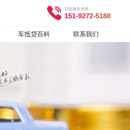
贷款服务热线：
151-9272-5188
车抵贷百科
联系我们