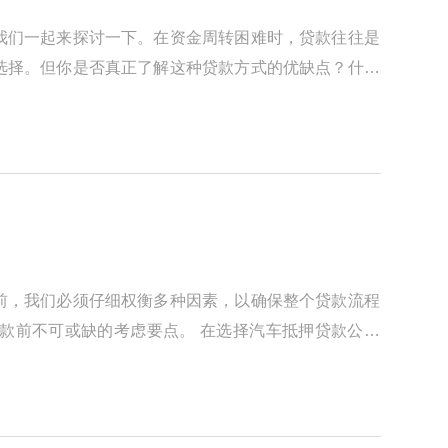
我们一起来探讨一下。在资金周转困难时，贷款往往是
选择。但你是否真正了解这种贷款方式的优缺点？什么
前，我们必须仔细权衡多种因素，以确保整个贷款流程
款前不可或缺的考虑要点。 在选择汽车抵押贷款公司