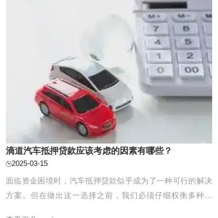
滴道汽车抵押贷款应该考虑的因素有哪些？
2025-03-15
面临资金困境时，汽车抵押贷款似乎成为了一种可行的解决
方案。但在做出这一选择之前，我们必须仔细权衡多种因
素，以确保整个贷款流程能够顺利进行，同时最大程度地保