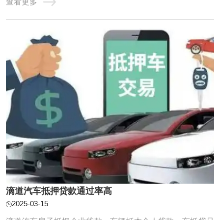
查看更多
障我们的利益。接下来，我们将深入探讨汽车抵押贷款前不
可或缺的考虑要点。 在选择汽车抵押贷款公司时，您可以考
虑以下因素： 1.利率和费用：比较不同贷款公 ...
滴道汽车抵押贷款通过率高
2025-03-15