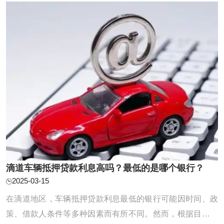
因素，从而得出一个综合评定。一般而言，根 ...
滴道车辆抵押贷款利息高吗？最低的是哪个银行？
2025-03-15
在滴道地区，车辆抵押贷款利息最低的银行可能因时间、政
策、借款人条件等多种因素而有所不同。然而，根据目前的