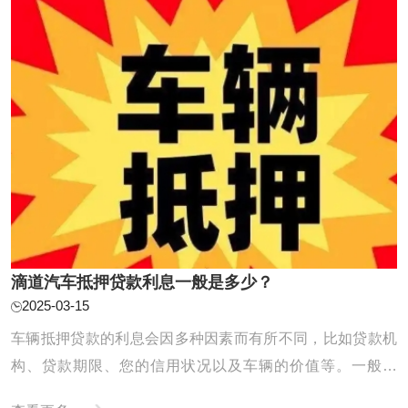
滴道汽车抵押贷款利息一般是多少？
2025-03-15
车辆抵押贷款的利息会因多种因素而有所不同，比如贷款机
构、贷款期限、您的信用状况以及车辆的价值等。一般来
说，正规金融机构提供的车辆抵押贷款年化利率范围大致在