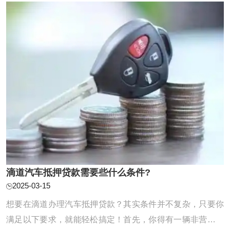
迎。那么，滴道的汽车抵押贷款具体怎么办理呢？ ...
滴道汽车抵押贷款需要些什么条件?
2025-03-15
想要在滴道办理汽车抵押贷款？其实条件并不复杂，只要你
满足以下要求，就能轻松搞定！首先，你得有一辆非营运的