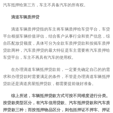
汽车抵押给第三方，车主不具备汽车的所有权。
滴道车辆质押贷
滴道车辆质押贷指的车主将车辆质押给车贷平台，车贷
平台根据车辆价值评估，结合客户从事行业和资产信息，综
合匹配放贷额度，具体可分为全款车质押贷款和按揭车质押
贷款两种，汽车质押贷的最大特征是车主需要将汽车质押给
车贷平台，车主不再具有汽车的使用权。
在办理滴道车辆抵押贷款前，一定要先确定自己的的需
求和办理贷款时需要满足的条件，不管是办理滴道车辆抵押
贷款还是滴道房屋抵押贷款，都需要提前做好准备。
综上所述，车辆抵押贷款方式可按不同维度进行分类。
按贷款类型区分，有汽车信用贷款、汽车抵押贷款和汽车质
押贷款三种；而按抵押物品区分，则包括押证不押车、押证