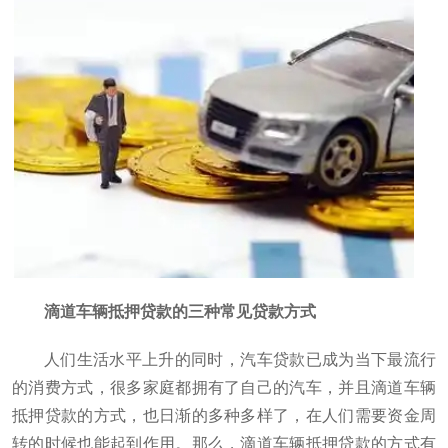
滴道车辆抵押贷款的三种常见贷款方式
人们生活水平上升的同时，汽车贷款已成为当下最流行
的消费方式，很多家庭都拥有了自己的汽车，并且滴道车辆
抵押贷款的方式，也日渐的多种多样了，在人们需要资金周
转的时候也能起到作用。那么，滴道车辆抵押贷款的方式有