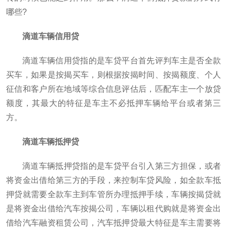
哪些?
滴道车辆信用贷
滴道车辆信用贷指的是车贷平台首先评判车主是否全款
买车，如果是按揭买车，则根据按揭时间、按揭额度、个人
征信和客户所在地域等综合信息评估后，匹配车主一个放贷
额度，其最大的特征是车主不必抵押车辆给平台或者第三
方。
滴道车辆抵押贷
滴道车辆抵押贷指的是车贷平台引入第三方担保，或者
将资金出借给第三方的手段，来控制车贷风险，如全款车抵
押贷就需要全款车主到车管所办理抵押手续，车辆按揭贷就
是将资金出借给汽车按揭公司，车辆以租代购就是将资金出
借给汽车融资租赁公司，汽车抵押贷最大特征是车主需要将