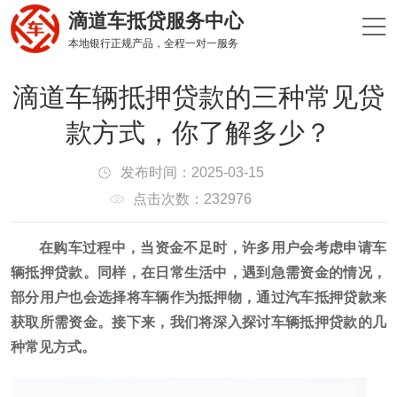
滴道车抵贷服务中心
本地银行正规产品，全程一对一服务
滴道车辆抵押贷款的三种常见贷
款方式，你了解多少？
发布时间：2025-03-15
点击次数：232976
在购车过程中，当资金不足时，许多用户会考虑申请车
辆抵押贷款。同样，在日常生活中，遇到急需资金的情况，
部分用户也会选择将车辆作为抵押物，通过汽车抵押贷款来
获取所需资金。接下来，我们将深入探讨车辆抵押贷款的几
种常见方式。