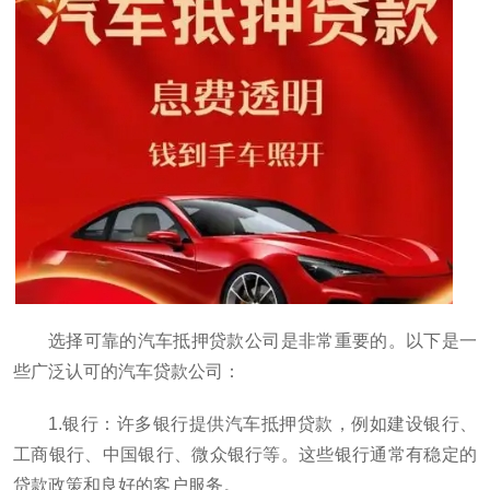
选择可靠的汽车抵押贷款公司是非常重要的。以下是一
些广泛认可的汽车贷款公司：
1.银行：许多银行提供汽车抵押贷款，例如建设银行、
工商银行、中国银行、微众银行等。这些银行通常有稳定的
贷款政策和良好的客户服务。