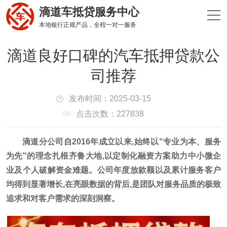
滴道车抵贷服务中心
本地银行正规产品，全程一对一服务
滴道良好口碑的汽车抵押贷款公
司推荐
发布时间：2025-03-15
点击次数：227838
滴道分公司自2016年成立以来,始终以"专业为本、服务
为先"的理念扎根齐鲁大地,以定制化融资方案助力中小微企
业及个人破解资金难题。公司年度放款额以及累计服务客户
均得到显著增长,在亮眼数据的背后,是团队对服务品质的极致
追求和对客户需求的深刻洞察。